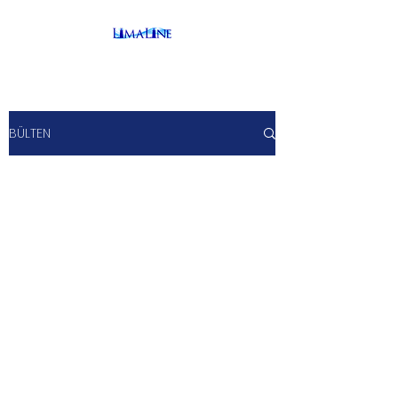
BÜLTEN